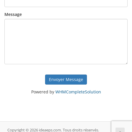
Message
Envoyer Message
Powered by
WHMCompleteSolution
Copyright © 2026 ideaeps.com. Tous droits réservés.