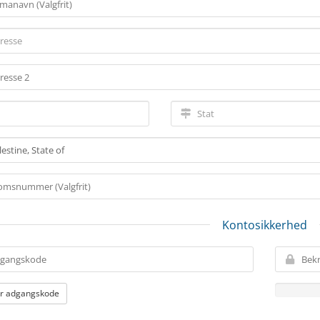
Kontosikkerhed
r adgangskode