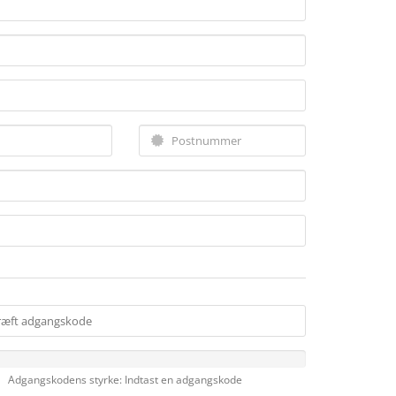
Adgangskodens styrke: Indtast en adgangskode