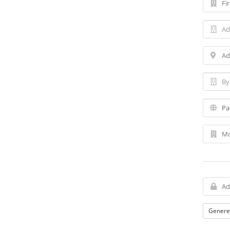
Genere