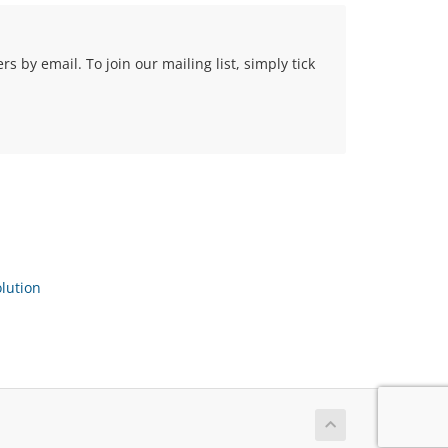
 by email. To join our mailing list, simply tick
ution