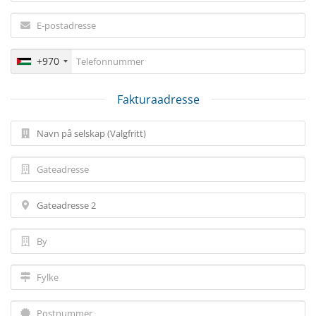
+970
Fakturaadresse